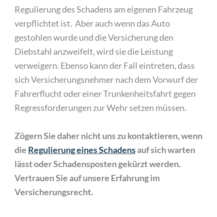
Regulierung des Schadens am eigenen Fahrzeug
verpflichtet ist.
Aber auch wenn das Auto
gestohlen wurde und die Versicherung den
Diebstahl anzweifelt, wird sie die Leistung
verweigern. Ebenso kann der Fall eintreten, dass
sich Versicherungsnehmer nach dem Vorwurf der
Fahrerflucht oder einer Trunkenheitsfahrt gegen
Regressforderungen zur Wehr setzen müssen.
Zögern Sie daher nicht uns zu kontaktieren, wenn
die
Regulierung eines Schadens
auf sich warten
lässt oder Schadensposten gekürzt werden.
Vertrauen Sie auf unsere Erfahrung im
Versicherungsrecht.