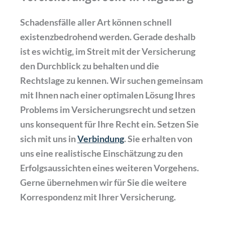
Schadensfälle aller Art können schnell
existenzbedrohend werden. Gerade deshalb
ist es wichtig, im Streit mit der Versicherung
den Durchblick zu behalten und die
Rechtslage zu kennen. Wir suchen gemeinsam
mit Ihnen nach einer optimalen Lösung Ihres
Problems im Versicherungsrecht und setzen
uns konsequent für Ihre Recht ein. Setzen Sie
sich mit uns in
Verbindung
. Sie erhalten von
uns eine realistische Einschätzung zu den
Erfolgsaussichten eines weiteren Vorgehens.
Gerne übernehmen wir für Sie die weitere
Korrespondenz mit Ihrer Versicherung.