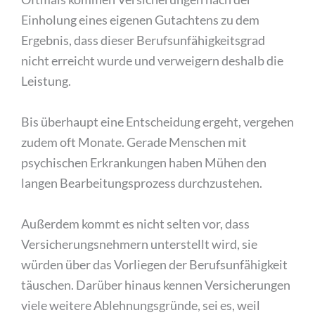
Einholung eines eigenen Gutachtens zu dem
Ergebnis, dass dieser Berufsunfähigkeitsgrad
nicht erreicht wurde und verweigern deshalb die
Leistung.
Bis überhaupt eine Entscheidung ergeht, vergehen
zudem oft Monate. Gerade Menschen mit
psychischen Erkrankungen haben Mühen den
langen Bearbeitungsprozess durchzustehen.
Außerdem kommt es nicht selten vor, dass
Versicherungsnehmern unterstellt wird, sie
würden über das Vorliegen der Berufsunfähigkeit
täuschen. Darüber hinaus kennen Versicherungen
viele weitere Ablehnungsgründe, sei es, weil