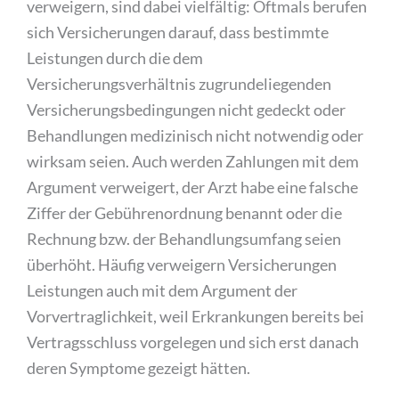
verweigern, sind dabei vielfältig: Oftmals berufen
sich Versicherungen darauf, dass bestimmte
Leistungen durch die dem
Versicherungsverhältnis zugrundeliegenden
Versicherungsbedingungen nicht gedeckt oder
Behandlungen medizinisch nicht notwendig oder
wirksam seien. Auch werden Zahlungen mit dem
Argument verweigert, der Arzt habe eine falsche
Ziffer der Gebührenordnung benannt oder die
Rechnung bzw. der Behandlungsumfang seien
überhöht. Häufig verweigern Versicherungen
Leistungen auch mit dem Argument der
Vorvertraglichkeit, weil Erkrankungen bereits bei
Vertragsschluss vorgelegen und sich erst danach
deren Symptome gezeigt hätten.