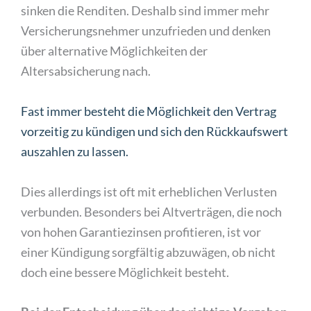
sinken die Renditen. Deshalb sind immer mehr
Versicherungsnehmer unzufrieden und denken
über alternative Möglichkeiten der
Altersabsicherung nach.
Fast immer besteht die Möglichkeit den Vertrag
vorzeitig zu kündigen und sich den Rückkaufswert
auszahlen zu lassen.
Dies allerdings ist oft mit erheblichen Verlusten
verbunden. Besonders bei Altverträgen, die noch
von hohen Garantiezinsen profitieren, ist vor
einer Kündigung sorgfältig abzuwägen, ob nicht
doch eine bessere Möglichkeit besteht.