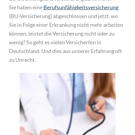
Sie haben eine
Berufsunfähigkeitsversicherung
(BU-Versicherung) abgeschlossen und jetzt, wo
Sie in Folge einer Erkrankung nicht mehr arbeiten
können, leistet die Versicherung nicht oder zu
wenig? So geht es vielen Versicherten in
Deutschland. Und dies aus unserer Erfahrung oft
zu Unrecht.