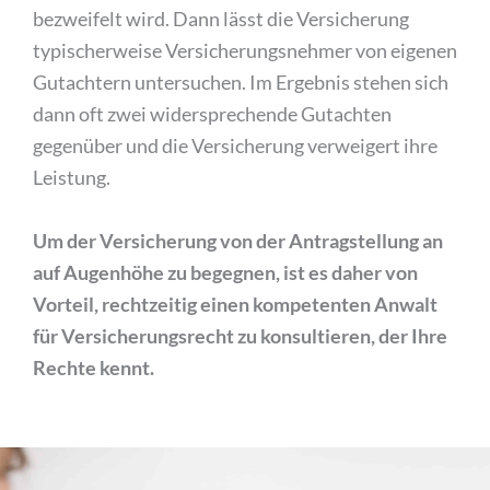
bezweifelt wird. Dann lässt die Versicherung
typischerweise Versicherungsnehmer von eigenen
Gutachtern untersuchen. Im Ergebnis stehen sich
dann oft zwei widersprechende Gutachten
gegenüber und die Versicherung verweigert ihre
Leistung.
Um der Versicherung von der Antragstellung an
auf Augenhöhe zu begegnen, ist es daher von
Vorteil, rechtzeitig einen kompetenten Anwalt
für Versicherungsrecht zu konsultieren, der Ihre
Rechte kennt.