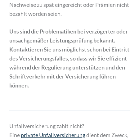
Nachweise zu spät eingereicht oder Prämien nicht
bezahlt worden seien.
Uns sind die Problematiken bei verzögerter oder
unsachgemäßer Leistungsprüfung bekannt.
Kontaktieren Sie uns möglichst schon bei Eintritt
des Versicherungsfalles, so dass wir Sie effizient
während der Regulierung unterstützen und den
Schriftverkehr mit der Versicherung führen
können.
Unfallversicherung zahlt nicht?
Eine
private Unfallversicherung
dient dem Zweck,