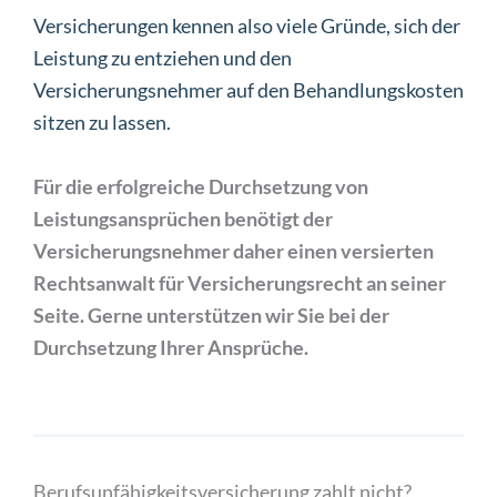
Versicherungen kennen also viele Gründe, sich der
Leistung zu entziehen und den
Versicherungsnehmer auf den Behandlungskosten
sitzen zu lassen.
Für die erfolgreiche Durchsetzung von
Leistungsansprüchen benötigt der
Versicherungsnehmer daher einen versierten
Rechtsanwalt für Versicherungsrecht an seiner
Seite. Gerne unterstützen wir Sie bei der
Durchsetzung Ihrer Ansprüche.
Berufsunfähigkeitsversicherung zahlt nicht?