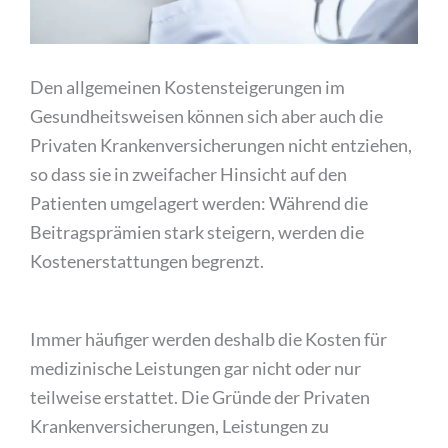
Den allgemeinen Kostensteigerungen im
Gesundheitsweisen können sich aber auch die
Privaten Krankenversicherungen nicht entziehen,
so dass sie in zweifacher Hinsicht auf den
Patienten umgelagert werden: Während die
Beitragsprämien stark steigern, werden die
Kostenerstattungen begrenzt.
Immer häufiger werden deshalb die Kosten für
medizinische Leistungen gar nicht oder nur
teilweise erstattet. Die Gründe der Privaten
Krankenversicherungen, Leistungen zu