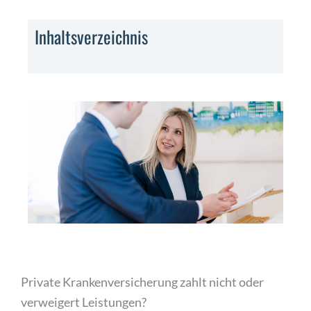
Inhaltsverzeichnis
Private Krankenversicherung zahlt nicht oder
verweigert Leistungen?