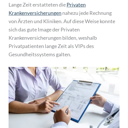
Lange Zeit erstatteten die
Privaten
Krankenversicherungen
nahezu jede Rechnung
von Ärzten und Kliniken.
Auf diese Weise konnte
sich das gute Image der Privaten
Krankenversicherungen bilden, weshalb
Privatpatienten lange Zeit als VIPs des
Gesundheitssystems galten.