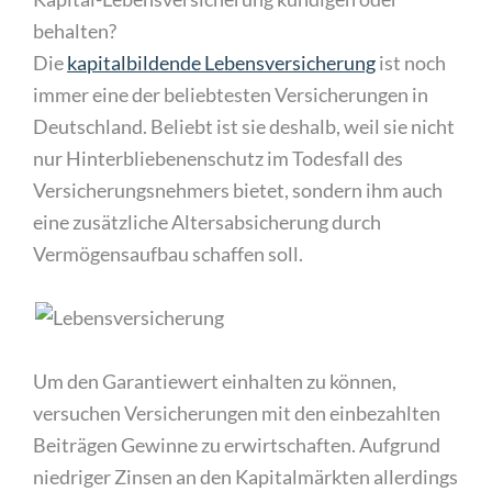
behalten?
Die
kapitalbildende Lebensversicherung
ist noch
immer eine der beliebtesten Versicherungen in
Deutschland. Beliebt ist sie deshalb, weil sie nicht
nur Hinterbliebenenschutz im Todesfall des
Versicherungsnehmers bietet, sondern ihm auch
eine zusätzliche Altersabsicherung durch
Vermögensaufbau schaffen soll.
Um den Garantiewert einhalten zu können,
versuchen Versicherungen mit den einbezahlten
Beiträgen Gewinne zu erwirtschaften. Aufgrund
niedriger Zinsen an den Kapitalmärkten allerdings