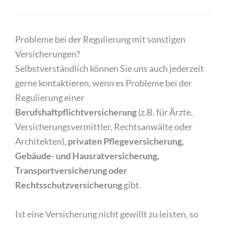
Probleme bei der Regulierung mit sonstigen
Versicherungen?
Selbstverständlich können Sie uns auch jederzeit
gerne kontaktieren, wenn es Probleme bei der
Regulierung einer
Berufshaftpflichtversicherung
(z.B. für Ärzte,
Versicherungsvermittler, Rechtsanwälte oder
Architekten)
, privaten Pflegeversicherung,
Gebäude- und Hausratversicherung,
Transportversicherung oder
Rechtsschutzversicherung
gibt.
Ist eine Versicherung nicht gewillt zu leisten, so