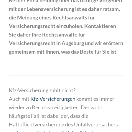
Bei der Entscheidung über das richtige Vorgehen
mit der Lebensversicherung ist es daher ratsam,
die Meinung eines Rechtsanwalts für
Versicherungsrecht einzuholen. Kontaktieren
Sie daher Ihre Rechtsanwälte für
Versicherungsrecht in Augsburg und wir erörtern
gemeinsam mit Ihnen, was das Beste für Sie ist.
Kfz-Versicherung zahlt nicht?
Auch mit
Kfz-Versicherungen
kommt es immer
wieder zu Rechtsstreitigkeiten. Der wohl
häufigste Fall ist dabei der, dass die
Haftpflichtversicherung des Unfallverursachers