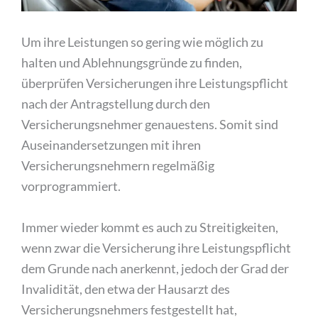
Um ihre Leistungen so gering wie möglich zu
halten und Ablehnungsgründe zu finden,
überprüfen Versicherungen ihre Leistungspflicht
nach der Antragstellung durch den
Versicherungsnehmer genauestens. Somit sind
Auseinandersetzungen mit ihren
Versicherungsnehmern regelmäßig
vorprogrammiert.
Immer wieder kommt es auch zu Streitigkeiten,
wenn zwar die Versicherung ihre Leistungspflicht
dem Grunde nach anerkennt, jedoch der Grad der
Invalidität, den etwa der Hausarzt des
Versicherungsnehmers festgestellt hat,