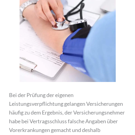
Bei der Prüfung der eigenen
Leistungsverpflichtung gelangen Versicherungen
häufig zu dem Ergebnis, der Versicherungsnehmer
habe bei Vertragsschluss falsche Angaben über
Vorerkrankungen gemacht und deshalb