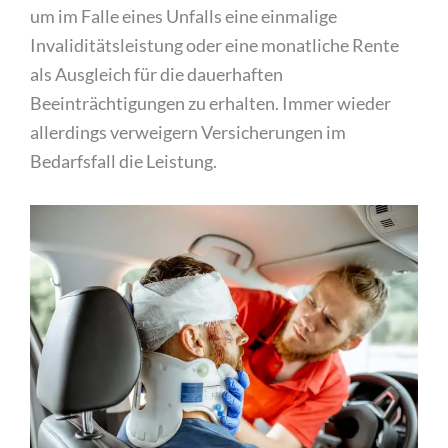
um im Falle eines Unfalls eine einmalige
Invaliditätsleistung oder eine monatliche Rente
als Ausgleich für die dauerhaften
Beeinträchtigungen zu erhalten. Immer wieder
allerdings verweigern Versicherungen im
Bedarfsfall die Leistung.