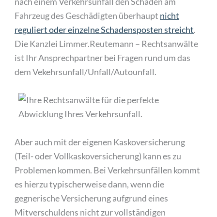
nach einem Verkehrsunfall den Schaden am
Fahrzeug des Geschädigten überhaupt
nicht
reguliert oder einzelne Schadensposten streicht
.
Die Kanzlei Limmer.Reutemann – Rechtsanwälte
ist Ihr Ansprechpartner bei Fragen rund um das
dem Vekehrsunfall/Unfall/Autounfall.
Aber auch mit der eigenen Kaskoversicherung
(Teil- oder Vollkaskoversicherung) kann es zu
Problemen kommen. Bei Verkehrsunfällen kommt
es hierzu typischerweise dann, wenn die
gegnerische Versicherung aufgrund eines
Mitverschuldens nicht zur vollständigen