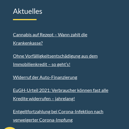
Aktuelles
Cannabis auf Rezept – Wann zahlt die
Krankenkasse?
Ohne Vorfälligkeitsentschädigung aus dem
Immobilienkredit – so geht’s!
Widerruf der Auto-Finanzierung
EuGH-Urteil 2021: Verbraucher können fast alle
Kredite widerrufen – jahrelang!
Entgeltfortzahlung bei Corona-Infektion nach
verweigerter Corona-Impfung