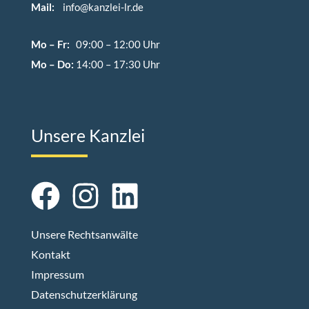
Mail:
info@kanzlei-lr.de
Mo – Fr:
09:00 – 12:00 Uhr
Mo – Do:
14:00 – 17:30 Uhr
Unsere Kanzlei
Unsere Rechtsanwälte
Kontakt
Impressum
Datenschutzerklärung