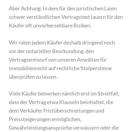
Aber Achtung: In dem für den juristischen Laien
schwer verständlichen Vertragstext lauern für den
Käufer oft unvorhersehbare Risiken.
Wir raten jedem Käufer deshalb dringend noch
vor der notariellen Beurkundung, den
Vertragsentwurf von unseren Anwälten für
Immobilienrecht auf rechtliche Stolpersteine
überprüfen zu lassen.
Viele Käufer bemerken nämlich erst im Streitfall,
dass der Vertrag etwa Klauseln beinhaltet, die
dem Verkäufer Fristüberschreitungen und
Preissteigerungen ermöglichen,
Gewährleistungsansprüche verwässern oder die