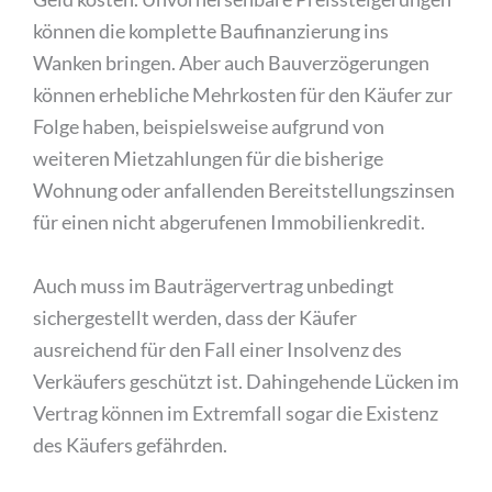
können die komplette Baufinanzierung ins
Wanken bringen. Aber auch Bauverzögerungen
können erhebliche Mehrkosten für den Käufer zur
Folge haben, beispielsweise aufgrund von
weiteren Mietzahlungen für die bisherige
Wohnung oder anfallenden Bereitstellungszinsen
für einen nicht abgerufenen Immobilienkredit.
Auch muss im Bauträgervertrag unbedingt
sichergestellt werden, dass der Käufer
ausreichend für den Fall einer Insolvenz des
Verkäufers geschützt ist. Dahingehende Lücken im
Vertrag können im Extremfall sogar die Existenz
des Käufers gefährden.