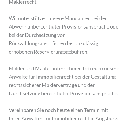
Maklerrecht.
Wir unterstützen unsere Mandanten bei der
Abwehr unberechtigter Provisionsansprüche oder
bei der Durchsetzung von
Rückzahlungsansprüchen bei unzulässig
erhobenen Reservierungsgebühren.
Makler und Maklerunternehmen betreuen unsere
Anwälte für Immobilienrecht bei der Gestaltung
rechtssicherer Maklerverträge und der
Durchsetzung berechtigter Provisionsansprüche.
Vereinbaren Sie noch heute einen Termin mit
Ihren Anwälten für Immobilienrecht in Augsburg.