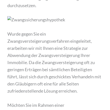
durchzusetzen.
Wurde gegen Sie ein
Zwangsversteigerungsverfahren eingeleitet,
erarbeiten wir mit Ihnen eine Strategie zur
Abwendung der Zwangsversteigerung Ihrer
Immobilie. Da die Zwangsversteigerung oft zu
geringen Erträgen bei sämtlichen Beteiligten
führt, lässt sich durch geschicktes Verhandeln mit
den Gläubigern oft eine für alle Seiten
zufriedenstellende Lösung erreichen.
Möchten Sie im Rahmen einer