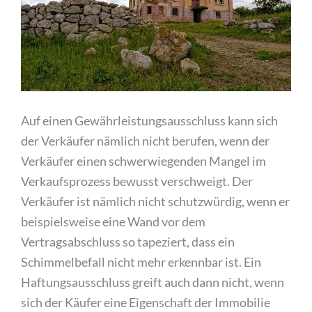
Auf einen Gewährleistungsausschluss kann sich
der Verkäufer nämlich nicht berufen, wenn der
Verkäufer einen schwerwiegenden Mangel im
Verkaufsprozess bewusst verschweigt. Der
Verkäufer ist nämlich nicht schutzwürdig, wenn er
beispielsweise eine Wand vor dem
Vertragsabschluss so tapeziert, dass ein
Schimmelbefall nicht mehr erkennbar ist. Ein
Haftungsausschluss greift auch dann nicht, wenn
sich der Käufer eine Eigenschaft der Immobilie