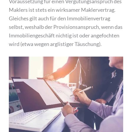
Voraussetzung für einen Vergütungsanspruch des
Maklers ist stets ein wirksamer Maklervertrag.
Gleiches gilt auch für den Immobilienvertrag
selbst, weshalb der Provisionsanspruch, wenn das
Immobiliengeschäft nichtig ist oder angefochten
wird (etwa wegen arglistiger Täuschung).