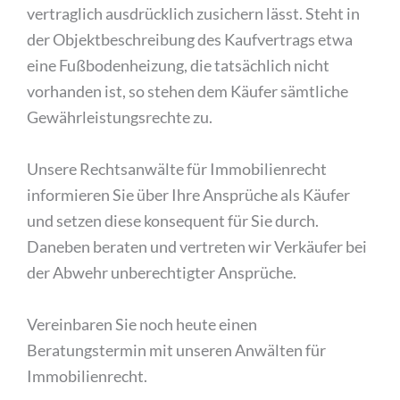
vertraglich ausdrücklich zusichern lässt. Steht in
der Objektbeschreibung des Kaufvertrags etwa
eine Fußbodenheizung, die tatsächlich nicht
vorhanden ist, so stehen dem Käufer sämtliche
Gewährleistungsrechte zu.
Unsere Rechtsanwälte für Immobilienrecht
informieren Sie über Ihre Ansprüche als Käufer
und setzen diese konsequent für Sie durch.
Daneben beraten und vertreten wir Verkäufer bei
der Abwehr unberechtigter Ansprüche.
Vereinbaren Sie noch heute einen
Beratungstermin mit unseren Anwälten für
Immobilienrecht.