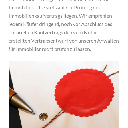
Immobilie sollte stets auf der Prüfung des
Immobilienkaufvertrags liegen. Wir empfehlen
jedem Käufer dringend, noch vor Abschluss des
notariellen Kaufvertrags den vom Notar
erstellten Vertragsentwurf von unseren Anwälten
für Immobilienrecht prüfen zu lassen.