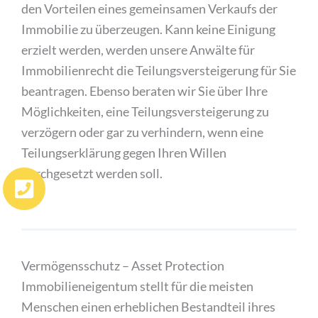
den Vorteilen eines gemeinsamen Verkaufs der
Immobilie zu überzeugen. Kann keine Einigung
erzielt werden, werden unsere Anwälte für
Immobilienrecht die Teilungsversteigerung für Sie
beantragen. Ebenso beraten wir Sie über Ihre
Möglichkeiten, eine Teilungsversteigerung zu
verzögern oder gar zu verhindern, wenn eine
Teilungserklärung gegen Ihren Willen
durchgesetzt werden soll.
Vermögensschutz – Asset Protection
Immobilieneigentum stellt für die meisten
Menschen einen erheblichen Bestandteil ihres