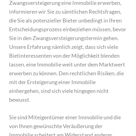
Zwangsversteigerung eine Immobilie erwerben,
informieren wir Sie zu sämtlichen Rechtsfragen,
die Sie als potenzieller Bieter unbedingt in Ihren
Entscheidungsprozess einbeziehen müssen, bevor
Sie in den Zwangsversteigerungstermin gehen.
Unsere Erfahrung nämlich zeigt, dass sich viele
Bietinteressenten von der Möglichkeit blenden
lassen, eine Immobilie weit unter dem Marktwert
erwerben zu können. Den rechtlichen Risiken, die
mit der Ersteigerung einer Immobilie
einhergehen, sind sich viele hingegen nicht
bewusst.
Sie sind Miteigentümer einer Immobilie und die
von Ihnen gewünschte Veräußerung der
Immobilie scheitert am Widerstand anderer