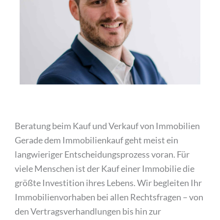
Beratung beim Kauf und Verkauf von Immobilien
Gerade dem Immobilienkauf geht meist ein
langwieriger Entscheidungsprozess voran. Für
viele Menschen ist der Kauf einer Immobilie die
größte Investition ihres Lebens. Wir begleiten Ihr
Immobilienvorhaben bei allen Rechtsfragen – von
den Vertragsverhandlungen bis hin zur