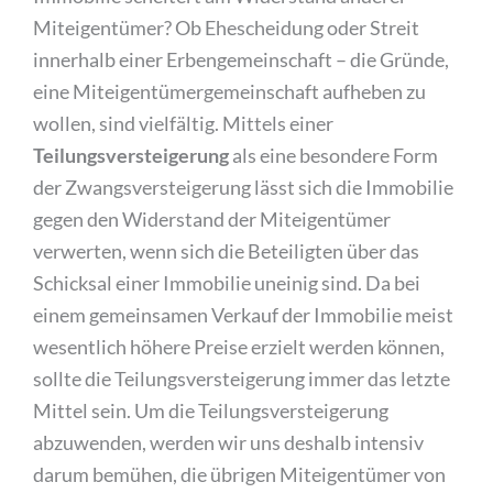
Miteigentümer? Ob Ehescheidung oder Streit
innerhalb einer Erbengemeinschaft – die Gründe,
eine Miteigentümergemeinschaft aufheben zu
wollen, sind vielfältig. Mittels einer
Teilungsversteigerung
als eine besondere Form
der Zwangsversteigerung lässt sich die Immobilie
gegen den Widerstand der Miteigentümer
verwerten, wenn sich die Beteiligten über das
Schicksal einer Immobilie uneinig sind. Da bei
einem gemeinsamen Verkauf der Immobilie meist
wesentlich höhere Preise erzielt werden können,
sollte die Teilungsversteigerung immer das letzte
Mittel sein. Um die Teilungsversteigerung
abzuwenden, werden wir uns deshalb intensiv
darum bemühen, die übrigen Miteigentümer von