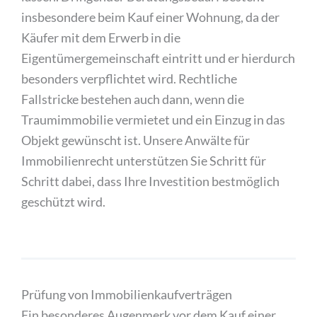
insbesondere beim Kauf einer Wohnung, da der
Käufer mit dem Erwerb in die
Eigentümergemeinschaft eintritt und er hierdurch
besonders verpflichtet wird. Rechtliche
Fallstricke bestehen auch dann, wenn die
Traumimmobilie vermietet und ein Einzug in das
Objekt gewünscht ist. Unsere Anwälte für
Immobilienrecht unterstützen Sie Schritt für
Schritt dabei, dass Ihre Investition bestmöglich
geschützt wird.
Prüfung von Immobilienkaufverträgen
Ein besonderes Augenmerk vor dem Kauf einer