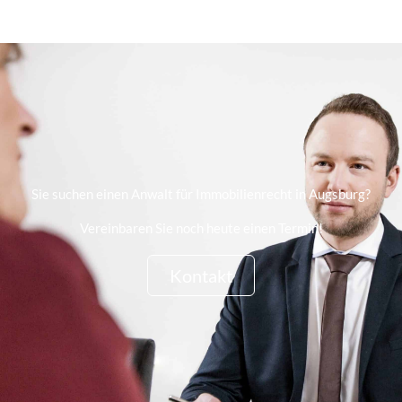
Sie suchen einen Anwalt für Immobilienrecht in Augsburg?
Vereinbaren Sie noch heute einen Termin!
Kontakt