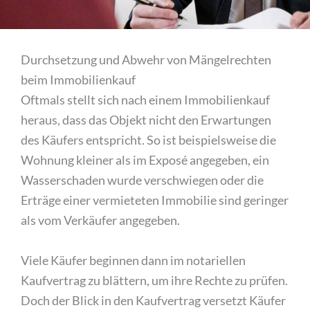
Durchsetzung und Abwehr von Mängelrechten
beim Immobilienkauf
Oftmals stellt sich nach einem Immobilienkauf
heraus, dass das Objekt nicht den Erwartungen
des Käufers entspricht. So ist beispielsweise die
Wohnung kleiner als im Exposé angegeben, ein
Wasserschaden wurde verschwiegen oder die
Erträge einer vermieteten Immobilie sind geringer
als vom Verkäufer angegeben.
Viele Käufer beginnen dann im notariellen
Kaufvertrag zu blättern, um ihre Rechte zu prüfen.
Doch der Blick in den Kaufvertrag versetzt Käufer