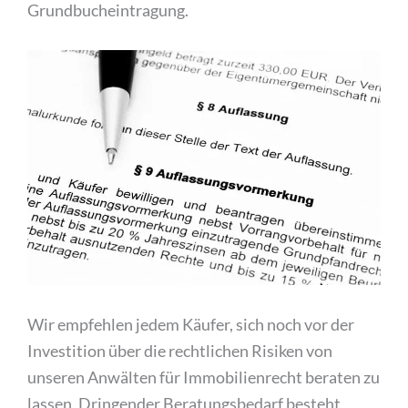
Grundbucheintragung.
Wir empfehlen jedem Käufer, sich noch vor der
Investition über die rechtlichen Risiken von
unseren Anwälten für Immobilienrecht beraten zu
lassen. Dringender Beratungsbedarf besteht