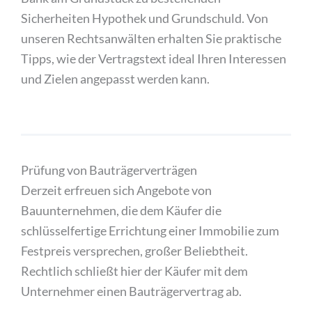
Sicherheiten Hypothek und Grundschuld. Von
unseren Rechtsanwälten erhalten Sie praktische
Tipps, wie der Vertragstext ideal Ihren Interessen
und Zielen angepasst werden kann.
Prüfung von Bauträgerverträgen
Derzeit erfreuen sich Angebote von
Bauunternehmen, die dem Käufer die
schlüsselfertige Errichtung einer Immobilie zum
Festpreis versprechen, großer Beliebtheit.
Rechtlich schließt hier der Käufer mit dem
Unternehmer einen Bauträgervertrag ab.