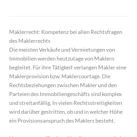
Maklerrecht: Kompetenz bei allen Rechtsfragen
des Maklerrechts
Die meisten Verkäufe und Vermietungen von
Immobilien werden heutzutage von Maklern
begleitet. Für ihre Tätigkeit verlangen Makler eine
Maklerprovision bzw. Maklercourtage. Die
Rechtsbeziehungen zwischen Makler und den
Parteien des Immobiliengeschäfts sind komplex
und streitanfällig. In vielen Rechtsstreitigkeiten
wird darüber gestritten, ob und in welcher Höhe
ein Provisionsanspruch des Maklers besteht.