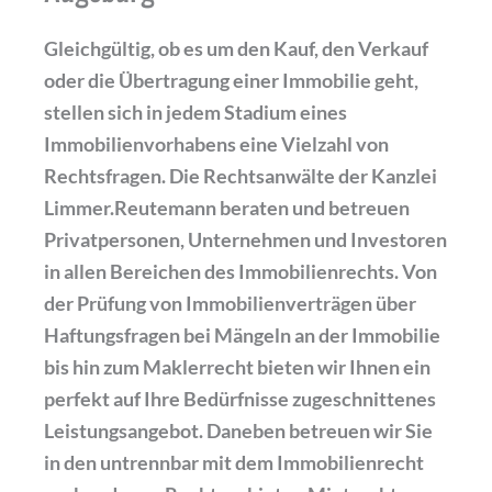
Gleichgültig, ob es um den Kauf, den Verkauf
oder die Übertragung einer Immobilie geht,
stellen sich in jedem Stadium eines
Immobilienvorhabens eine Vielzahl von
Rechtsfragen. Die Rechtsanwälte der Kanzlei
Limmer.Reutemann beraten und betreuen
Privatpersonen, Unternehmen und Investoren
in allen Bereichen des Immobilienrechts. Von
der Prüfung von Immobilienverträgen über
Haftungsfragen bei Mängeln an der Immobilie
bis hin zum Maklerrecht bieten wir Ihnen ein
perfekt auf Ihre Bedürfnisse zugeschnittenes
Leistungsangebot. Daneben betreuen wir Sie
in den untrennbar mit dem Immobilienrecht