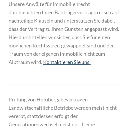
Unsere Anwälte für Immobilienrecht
durchleuchten Ihren Bauträgervertrag kritisch auf
nachteilige Klauseln und unterstützen Sie dabei,
dass der Vertrag zu Ihren Gunsten angepasst wird.
Hierdurch stellen wir sicher, dass Sie für einen
möglichen Rechtsstreit gewappnet sind und der
Traum von der eigenen Immobilie nicht zum
Albtraum wird.
Kontaktieren Sie uns.
Prüfung von Hofübergabeverträgen
Landwirtschaftliche Betriebe werden meist nicht
vererbt, stattdessen erfolgt der
Generationenwechsel meist durch eine