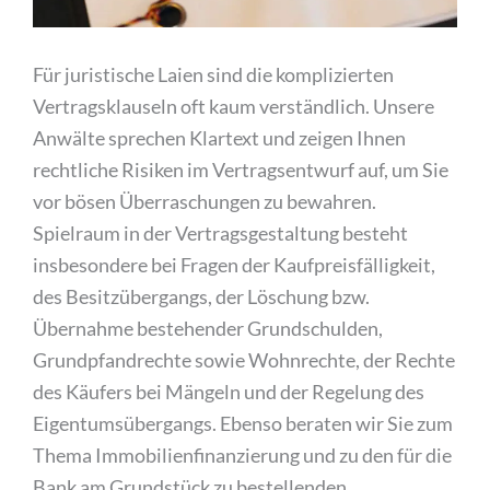
Für juristische Laien sind die komplizierten
Vertragsklauseln oft kaum verständlich. Unsere
Anwälte sprechen Klartext und zeigen Ihnen
rechtliche Risiken im Vertragsentwurf auf, um Sie
vor bösen Überraschungen zu bewahren.
Spielraum in der Vertragsgestaltung besteht
insbesondere bei Fragen der Kaufpreisfälligkeit,
des Besitzübergangs, der Löschung bzw.
Übernahme bestehender Grundschulden,
Grundpfandrechte sowie Wohnrechte, der Rechte
des Käufers bei Mängeln und der Regelung des
Eigentumsübergangs. Ebenso beraten wir Sie zum
Thema Immobilienfinanzierung und zu den für die
Bank am Grundstück zu bestellenden