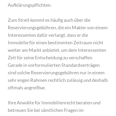
Aufklärungspflichten.
Zum Streit kommt es häufig auch über die
Reservierungsgebühren, die ein Makler von einem
Interessenten dafür verlangt, dass er die
Immobilie für einen bestimmten Zeitraum nicht
weiter am Markt anbietet, um dem Interessenten
Zeit für seine Entscheidung zu verschaffen.
Gerade in vorformulierten Standardverträgen
sind solche Reservierungsgebühren nur in einem
sehr engen Rahmen rechtlich zulässig und deshalb
oftmals angreifbar.
Ihre Anwälte für Immobilienrecht beraten und
betreuen Sie bei sämtlichen Fragen im