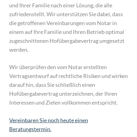
und Ihrer Familie nach einer Lösung, die alle
zufriedenstellt. Wir unterstützen Sie dabei, dass
die getroffenen Vereinbarungen vom Notar in
einem auf Ihre Familie und Ihren Betrieb optimal
zugeschnittenen Hofübergabevertrag umgesetzt
werden.
Wir überprüfen den vom Notar erstellten
Vertragsentwurf auf rechtliche Risiken und wirken
darauf hin, dass Sie schließlich einen
Hofübergabevertrag unterzeichnen, der Ihren
Interessen und Zielen vollkommen entspricht.
Vereinbaren Sie noch heute einen
Beratungstermin.