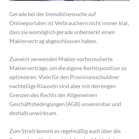
Gerade bei der Immobiliensuche auf
Onlineportalen ist Verbrauchern nicht immer klar,
dass sie womöglich gerade unbemerkt einen
Maklervertrag abgeschlossen haben.
Zumeist verwenden Makler vorformulierte
Maklerverträge, um die eigene Rechtsposition zu
optimieren. Viele für den Provisionsschuldner
nachteilige Klauseln sind aber mit den engen
Grenzen des Rechts der Allgemeinen
Geschäftsbedingungen (AGB) unvereinbar und
deshalb unwirksam.
Zum Streit kommt es regelmäßig auch über die