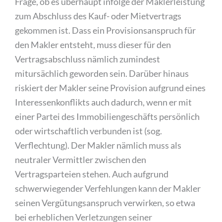
Frage, ob es überhaupt infolge der Maklerleistung
zum Abschluss des Kauf- oder Mietvertrags
gekommen ist. Dass ein Provisionsanspruch für
den Makler entsteht, muss dieser für den
Vertragsabschluss nämlich zumindest
mitursächlich geworden sein. Darüber hinaus
riskiert der Makler seine Provision aufgrund eines
Interessenkonflikts auch dadurch, wenn er mit
einer Partei des Immobiliengeschäfts persönlich
oder wirtschaftlich verbunden ist (sog.
Verflechtung). Der Makler nämlich muss als
neutraler Vermittler zwischen den
Vertragsparteien stehen. Auch aufgrund
schwerwiegender Verfehlungen kann der Makler
seinen Vergütungsanspruch verwirken, so etwa
bei erheblichen Verletzungen seiner