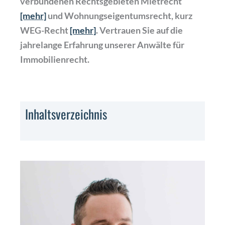
verbundenen Rechtsgebieten Mietrecht
[mehr]
und Wohnungseigentumsrecht, kurz
WEG-Recht
[mehr]
. Vertrauen Sie auf die
jahrelange Erfahrung unserer Anwälte für
Immobilienrecht.
Inhaltsverzeichnis