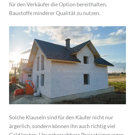
für den Verkäufer die Option bereithalten,
Baustoffe minderer Qualität zu nutzen.
Solche Klauseln sind für den Käufer nicht nur
ärgerlich, sondern können ihn auch richtig viel
Geld kosten. Unvorhersehbare Preissteigerungen