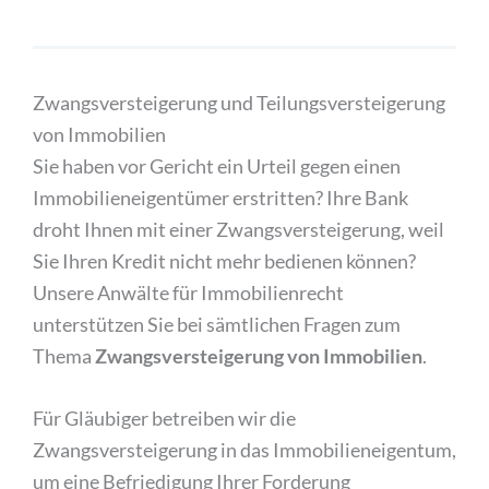
Zwangsversteigerung und Teilungsversteigerung
von Immobilien
Sie haben vor Gericht ein Urteil gegen einen
Immobilieneigentümer erstritten? Ihre Bank
droht Ihnen mit einer Zwangsversteigerung, weil
Sie Ihren Kredit nicht mehr bedienen können?
Unsere Anwälte für Immobilienrecht
unterstützen Sie bei sämtlichen Fragen zum
Thema
Zwangsversteigerung von Immobilien
.
Für Gläubiger betreiben wir die
Zwangsversteigerung in das Immobilieneigentum,
um eine Befriedigung Ihrer Forderung