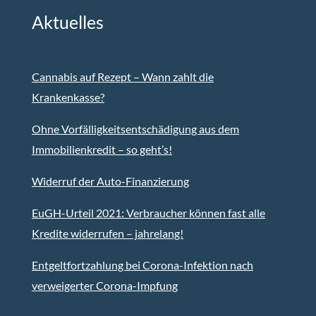
Aktuelles
Cannabis auf Rezept – Wann zahlt die
Krankenkasse?
Ohne Vorfälligkeitsentschädigung aus dem
Immobilienkredit – so geht’s!
Widerruf der Auto-Finanzierung
EuGH-Urteil 2021: Verbraucher können fast alle
Kredite widerrufen – jahrelang!
Entgeltfortzahlung bei Corona-Infektion nach
verweigerter Corona-Impfung