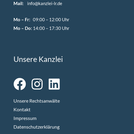
Mail:
info@kanzlei-lr.de
Mo – Fr:
09:00 – 12:00 Uhr
Mo – Do:
14:00 – 17:30 Uhr
Unsere Kanzlei
Unsere Rechtsanwälte
Kontakt
Impressum
Datenschutzerklärung