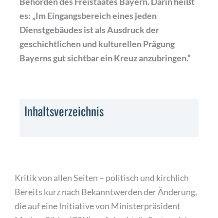
Behörden des Freistaates Bayern. Darin heißt
es: „Im Eingangsbereich eines jeden
Dienstgebäudes ist als Ausdruck der
geschichtlichen und kulturellen Prägung
Bayerns gut sichtbar ein Kreuz anzubringen.“
Inhaltsverzeichnis
Kritik von allen Seiten – politisch und kirchlich
Bereits kurz nach Bekanntwerden der Änderung,
die auf eine Initiative von Ministerpräsident