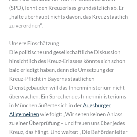
(SPD), lehnt den Kreuzerlass grundsätzlich ab. Er
„halte überhaupt nichts davon, das Kreuz staatlich
zu verordnen“.
Unsere Einschätzung
Die politische und gesellschaftliche Diskussion
hinsichtlich des Kreuz-Erlasses könnte sich schon
bald erledigt haben, denn die Umsetzung der
Kreuz-Pflicht in Bayerns staatlichen
Dienstgebäuden will das Innenministerium nicht
überwachen. Ein Sprecher des Innenministeriums
in München äußerte sich in der
Augsburger
Allgemeinen
wie folgt: „Wir sehen keinen Anlass
zu einer Überprüfung – und freuen uns über jedes
Kreuz, das hängt. Und weiter: „Die Behördenleiter