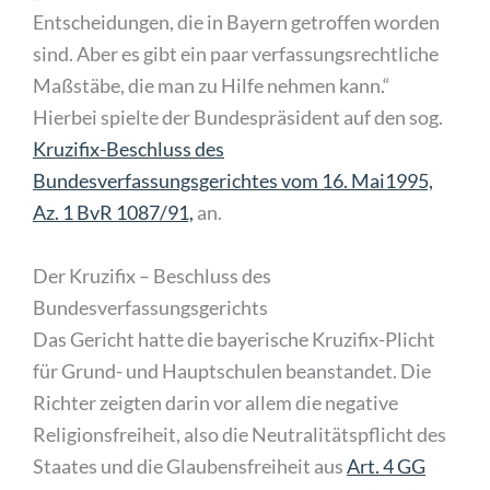
Entscheidungen, die in Bayern getroffen worden
sind. Aber es gibt ein paar verfassungsrechtliche
Maßstäbe, die man zu Hilfe nehmen kann.“
Hierbei spielte der Bundespräsident auf den sog.
Kruzifix-Beschluss des
Bundesverfassungsgerichtes vom 16. Mai1995,
Az. 1 BvR 1087/91,
an.
Der Kruzifix – Beschluss des
Bundesverfassungsgerichts
Das Gericht hatte die bayerische Kruzifix-Plicht
für Grund- und Hauptschulen beanstandet. Die
Richter zeigten darin vor allem die negative
Religionsfreiheit, also die Neutralitätspflicht des
Staates und die Glaubensfreiheit aus
Art. 4 GG