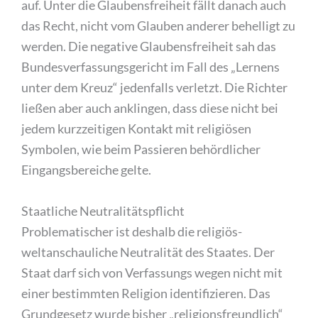
auf. Unter die Glaubensfreiheit fällt danach auch
das Recht, nicht vom Glauben anderer behelligt zu
werden. Die negative Glaubensfreiheit sah das
Bundesverfassungsgericht im Fall des „Lernens
unter dem Kreuz“ jedenfalls verletzt. Die Richter
ließen aber auch anklingen, dass diese nicht bei
jedem kurzzeitigen Kontakt mit religiösen
Symbolen, wie beim Passieren behördlicher
Eingangsbereiche gelte.
Staatliche Neutralitätspflicht
Problematischer ist deshalb die religiös-
weltanschauliche Neutralität des Staates. Der
Staat darf sich von Verfassungs wegen nicht mit
einer bestimmten Religion identifizieren. Das
Grundgesetz wurde bisher „religionsfreundlich“